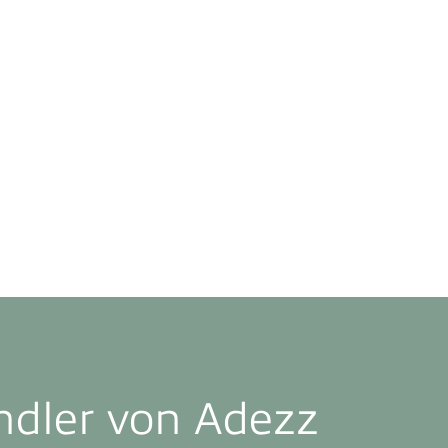
ändler von Adezz