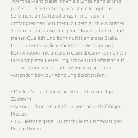
Twenthe Plant bietet Ihnen als Einzelhändler und
professioneller Gartenspezialist ein komplettes
Sortiment an Gartenpflanzen. In unserem
umfangreichen Sortiment, zu dem auch ein breites
Sortiment aus unserer eigenen Baumschule gehört,
stehen Qualität und Kontinuität an erster Stelle.
Durch unsere tägliche logistische Versorgung in
Kombination mit unserem Cash & Carry können wir
Ihre komplette Bestellung, schnell und effizient auf
die mit Ihnen vereinbarte Weise verpacken und
versenden bzw. zur Abholung bereitstellen.
⦁ Direkte Verfügbarkeit bei Hunderten von Top-
Züchtern
⦁ Ausgezeichnete Qualität zu wettbewerbsfähigen
Preisen
⦁ 180 Hektar eigene Baumschule mit einzigartigen
Produktlinien