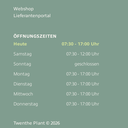
Webshop
Lieferantenportal
ÖFFNUNGSZEITEN
Heute
07:30 - 17:00 Uhr
Samstag
07:30 - 12:00 Uhr
Sonntag
geschlossen
Montag
07:30 - 17:00 Uhr
Dienstag
07:30 - 17:00 Uhr
Mittwoch
07:30 - 17:00 Uhr
Donnerstag
07:30 - 17:00 Uhr
Twenthe Plant © 2026