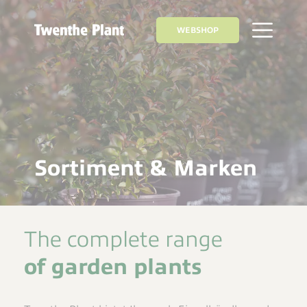
WEBSHOP
Sortiment & Marken
The complete range
of garden plants