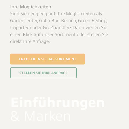
Ihre Möglichkeiten
Sind Sie neugierig auf Ihre Möglichkeiten als
Gartencenter, GaLa-Bau Betrieb, Green E-Shop,
Importeur oder Großhändler? Dann werfen Sie
einen Blick auf unser Sortiment oder stellen Sie
direkt Ihre Anfrage.
ENTDECKEN SIE DAS SORTIMENT
STELLEN SIE IHRE ANFRAGE
Einführungen
& Marken