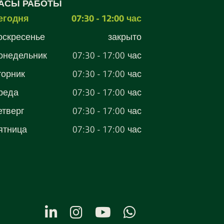
АСЫ РАБОТЫ
егодня
07:30 - 12:00 час
оскресенье
закрыто
онедельник
07:30 - 17:00 час
торник
07:30 - 17:00 час
реда
07:30 - 17:00 час
етверг
07:30 - 17:00 час
ятница
07:30 - 17:00 час