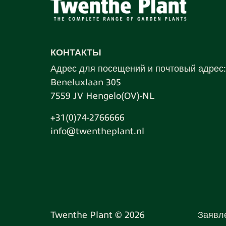
КОНТАКТЫ
Адрес для посещений и почтовый адрес:
Beneluxlaan 305
7559 JV Hengelo(OV)-NL
+31(0)74-2766666
info@twentheplant.nl
Twenthe Plant © 2026
Заявл