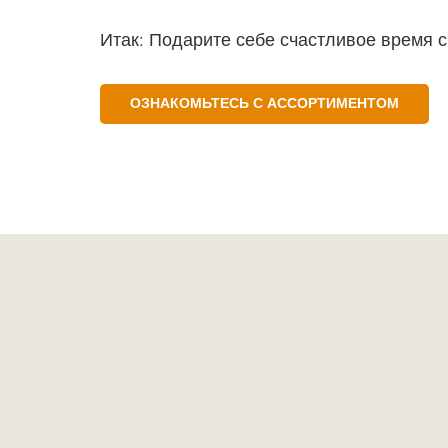
Итак: Подарите себе счастливое время 
ОЗНАКОМЬТЕСЬ С АССОРТИМЕНТОМ