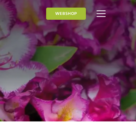
WEBSHOP