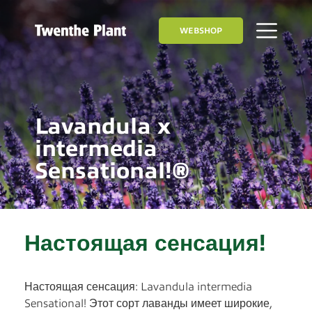
WEBSHOP
Lavandula x
intermedia
Sensational!®
Настоящая сенсация!
Настоящая сенсация: Lavandula intermedia
Sensational! Этот сорт лаванды имеет широкие,