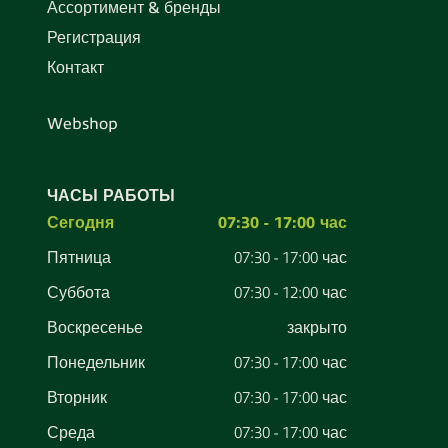
Ассортимент & бренды
Регистрация
Контакт
Webshop
ЧАСЫ РАБОТЫ
Сегодня
07:30 - 17:00 час
Пятница
07:30 - 17:00 час
Суббота
07:30 - 12:00 час
Воскресенье
закрыто
Понедельник
07:30 - 17:00 час
Вторник
07:30 - 17:00 час
Среда
07:30 - 17:00 час