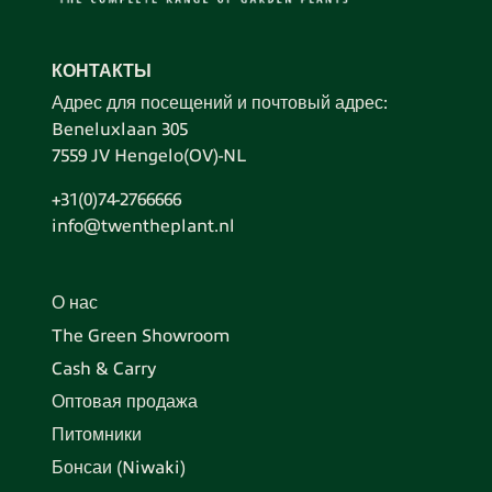
КОНТАКТЫ
Адрес для посещений и почтовый адрес:
Beneluxlaan 305
7559 JV Hengelo(OV)-NL
+31(0)74-2766666
info@twentheplant.nl
О нас
The Green Showroom
Cash & Carry
Оптовая продажа
Питомники
Бонсаи (Niwaki)