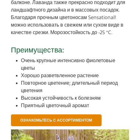
балконе. Лаванда также прекрасно подходит для
ландшафтного дизайна и в массовых посадок.
Благодаря прочным цветоносам Sensational!
можно использовать в свежем или сухом виде в
качестве срезки. Морозостойкость до -25 °C.
Преимущества:
Очень крупные интенсивно фиолетовые
цветы
Хорошо разветвленное растение
Повторное цветение; длительный период
цветения
Высокая устойчивость к болезням
Приятный цветочный аромат
ОЗНАКОМЬТЕСЬ С АССОРТИМЕНТОМ