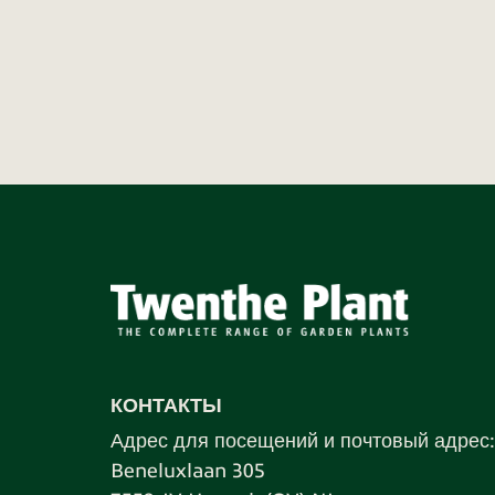
КОНТАКТЫ
Адрес для посещений и почтовый адрес:
Beneluxlaan 305