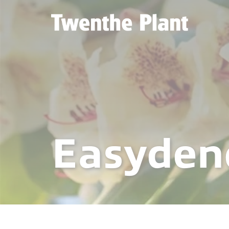
Easyden