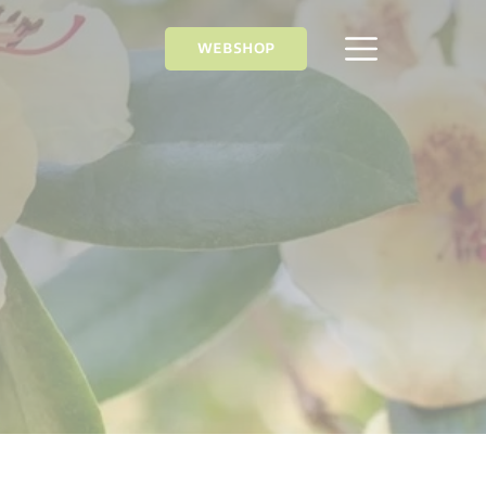
WEBSHOP