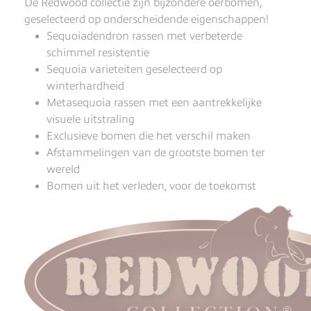
De Redwood collectie zijn bijzondere oerbomen,
geselecteerd op onderscheidende eigenschappen!
Sequoiadendron rassen met verbeterde
schimmel resistentie
Sequoia varieteiten geselecteerd op
winterhardheid
Metasequoia rassen met een aantrekkelijke
visuele uitstraling
Exclusieve bomen die het verschil maken
Afstammelingen van de grootste bomen ter
wereld
Bomen uit het verleden, voor de toekomst