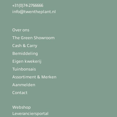
+31(0)74-2766666
info@twentheplant.nl
Over ons
The Green Showroom
Cash & Carry
Bemiddeling
Eigen kwekerij
Tuinbonsais
Assortiment & Merken
Aanmelden
Contact
Webshop
Leveranciersportal