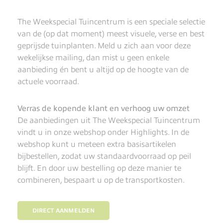
The Weekspecial Tuincentrum is een speciale selectie
van de (op dat moment) meest visuele, verse en best
geprijsde tuinplanten. Meld u zich aan voor deze
wekelijkse mailing, dan mist u geen enkele
aanbieding én bent u altijd op de hoogte van de
actuele voorraad.
Verras de kopende klant en verhoog uw omzet
De aanbiedingen uit The Weekspecial Tuincentrum
vindt u in onze webshop onder Highlights. In de
webshop kunt u meteen extra basisartikelen
bijbestellen, zodat uw standaardvoorraad op peil
blijft. En door uw bestelling op deze manier te
combineren, bespaart u op de transportkosten.
DIRECT AANMELDEN