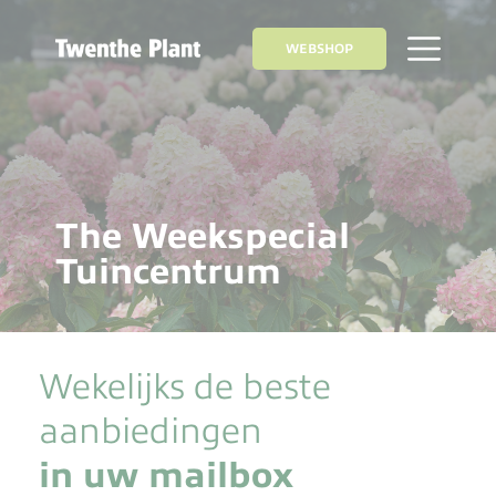
WEBSHOP
The Weekspecial
Tuincentrum
Wekelijks de beste
aanbiedingen
in uw mailbox