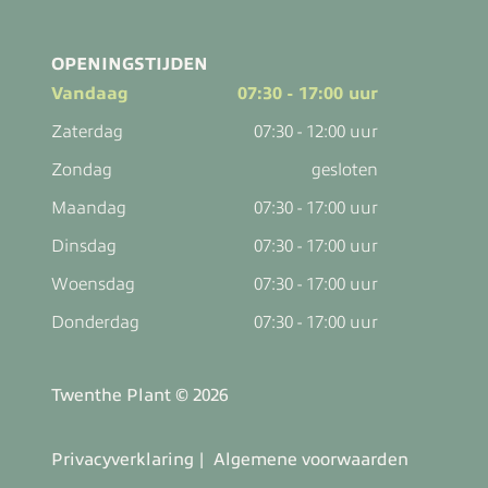
OPENINGSTIJDEN
Vandaag
07:30 - 17:00 uur
Zaterdag
07:30 - 12:00 uur
Zondag
gesloten
Maandag
07:30 - 17:00 uur
Dinsdag
07:30 - 17:00 uur
Woensdag
07:30 - 17:00 uur
Donderdag
07:30 - 17:00 uur
Twenthe Plant © 2026
Privacyverklaring
Algemene voorwaarden