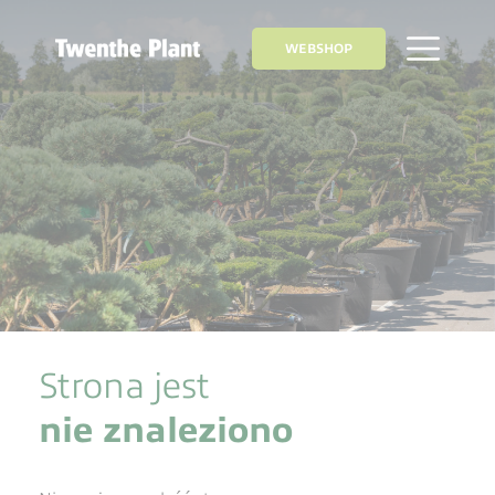
WEBSHOP
Strona jest
nie znaleziono