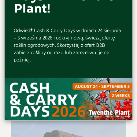
Plant!
Odwiedź Cash & Carry Days w dniach 24 sierpnia
– 5 września 2026 i odkryj nową, świeżą ofertę
roślin ogrodowych. Skorzystaj z ofert B2B i
zabierz rośliny od razu lub zarezerwuj je na
później.