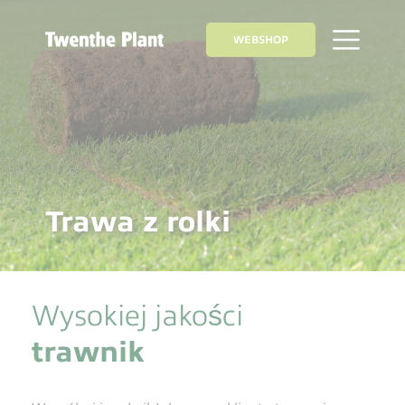
WEBSHOP
Trawa z rolki
Wysokiej jakości
trawnik