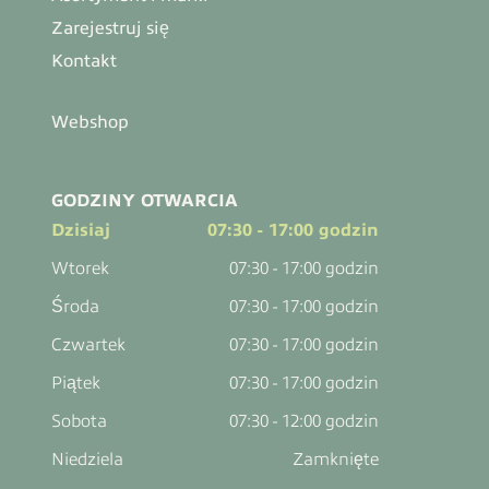
Zarejestruj się
Kontakt
Webshop
GODZINY OTWARCIA
Dzisiaj
07:30 - 17:00 godzin
Wtorek
07:30 - 17:00 godzin
Środa
07:30 - 17:00 godzin
Czwartek
07:30 - 17:00 godzin
Piątek
07:30 - 17:00 godzin
Sobota
07:30 - 12:00 godzin
Niedziela
Zamknięte