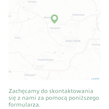
Leaflet
Zachęcamy do skontaktowania
się z nami za pomocą poniższego
formularza.