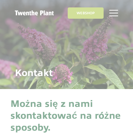
WEBSHOP
Kontakt
Można się z nami
skontaktować na różne
sposoby.