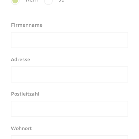
Firmenname
Adresse
Postleitzahl
Wohnort