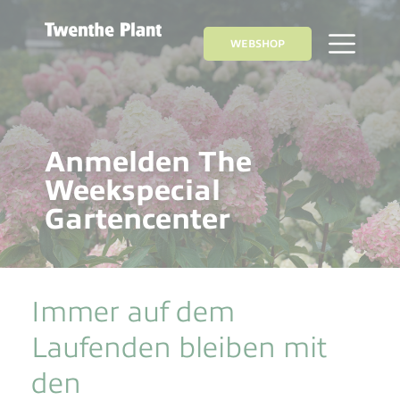
WEBSHOP
Anmelden The
Weekspecial
Gartencenter
Immer auf dem
Laufenden bleiben mit
den