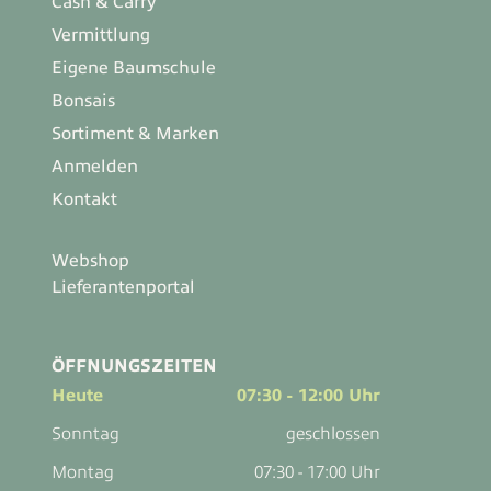
Cash & Carry
Vermittlung
Eigene Baumschule
Bonsais
Sortiment & Marken
Anmelden
Kontakt
Webshop
Lieferantenportal
ÖFFNUNGSZEITEN
Heute
07:30 - 12:00 Uhr
Sonntag
geschlossen
Montag
07:30 - 17:00 Uhr