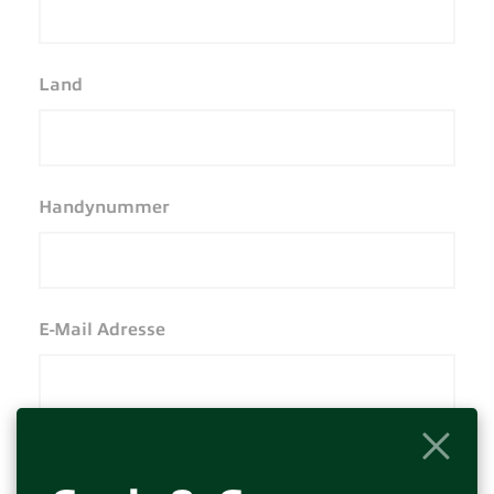
Land
Handynummer
E-Mail Adresse
Umsatzsteuer-Identifikationsnr.