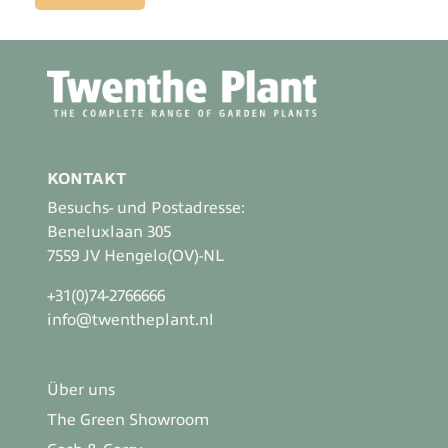
KONTAKT
Besuchs- und Postadresse:
Beneluxlaan 305
7559 JV Hengelo(OV)-NL
+31(0)74-2766666
info@twentheplant.nl
Über uns
The Green Showroom