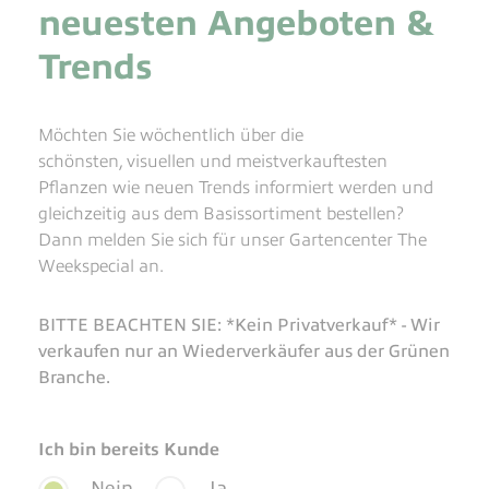
neuesten Angeboten &
Trends
Möchten Sie wöchentlich über die
schönsten, visuellen und meistverkauftesten
Pflanzen wie neuen Trends informiert werden und
gleichzeitig aus dem Basissortiment bestellen?
Dann melden Sie sich für unser Gartencenter The
Weekspecial an.
BITTE BEACHTEN SIE: *Kein Privatverkauf* - Wir
verkaufen nur an Wiederverkäufer aus der Grünen
Branche.
Ich bin bereits Kunde
Nein
Ja