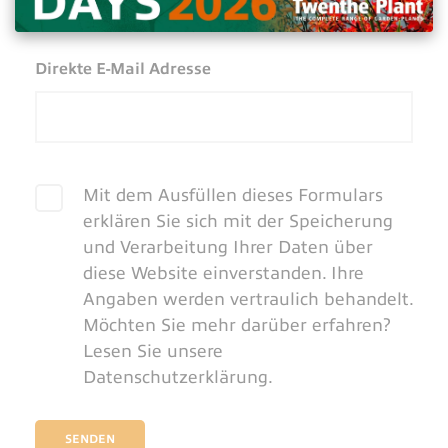
Direkte E-Mail Adresse
Mit dem Ausfüllen dieses Formulars
erklären Sie sich mit der Speicherung
und Verarbeitung Ihrer Daten über
diese Website einverstanden. Ihre
Angaben werden vertraulich behandelt.
Möchten Sie mehr darüber erfahren?
Lesen Sie unsere
Datenschutzerklärung.
SENDEN