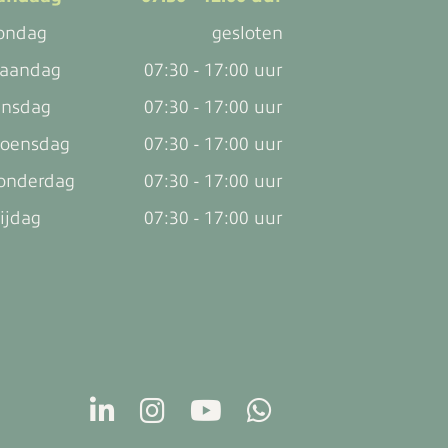
ondag
gesloten
aandag
07:30 - 17:00 uur
insdag
07:30 - 17:00 uur
oensdag
07:30 - 17:00 uur
onderdag
07:30 - 17:00 uur
ijdag
07:30 - 17:00 uur